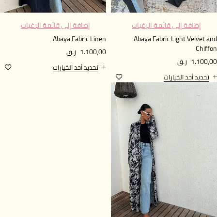
إضافة إلى قائمة الرغبات
إضافة إلى قائمة الرغبات
Abaya Fabric Linen
Abaya Fabric Light Velvet a
Chiff
1.100,00
ر.ق
1.100,
ر.ق
تحديد أحد الخيارات
تحديد أحد الخيارات