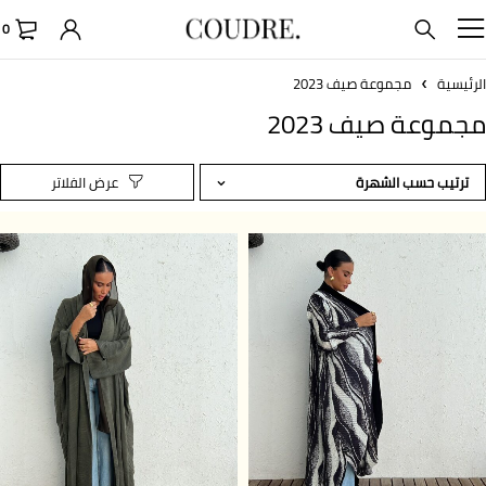
0
رئيسية
مجموعة صيف 2023
جموعة صيف 2023
ترتيب حسب الشهرة