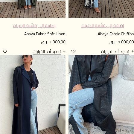
إضافة إلى قائمة الرغبات
إضافة إلى قائمة الرغبات
Abaya Fabric Soft Linen
Abaya Fabric Chiff
1.000,
ر.ق
1.000,00
ر.ق
تحديد أحد الخيارات
تحديد أحد الخيارات